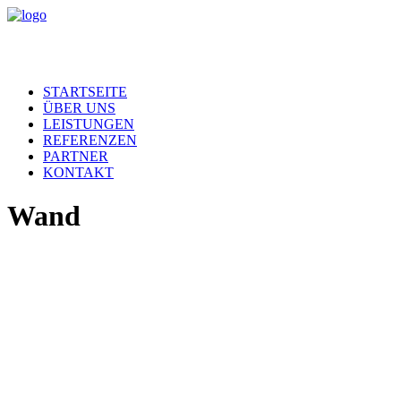
STARTSEITE
ÜBER UNS
LEISTUNGEN
REFERENZEN
PARTNER
KONTAKT
Wand