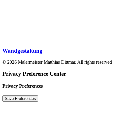
Wandgestaltung
© 2026 Malermeister Matthias Dittmar. All rights reserved
Privacy Preference Center
Privacy Preferences