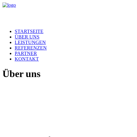
STARTSEITE
ÜBER UNS
LEISTUNGEN
REFERENZEN
PARTNER
KONTAKT
Über uns